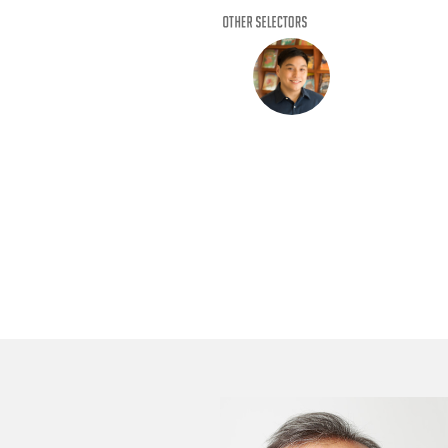
OTHER SELECTOR