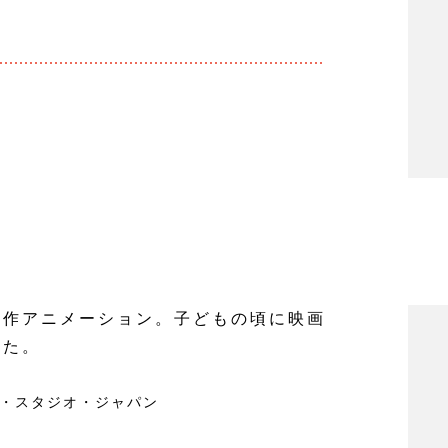
傑作アニメーション。子どもの頃に映画
した。
・スタジオ・ジャパン