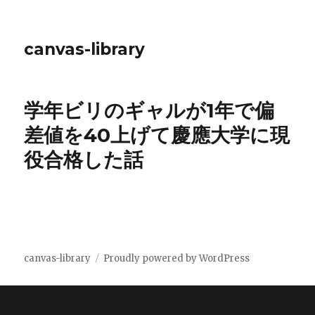
canvas-library
学年ビリのギャルが1年で偏
差値を40上げて慶應大学に現
役合格した話
canvas-library
Proudly powered by WordPress