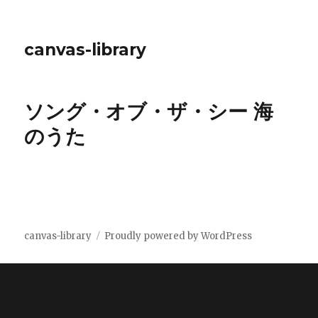
canvas-library
ソング・オブ・ザ・シー 海
のうた
canvas-library
Proudly powered by WordPress