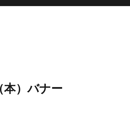
（本）バナー