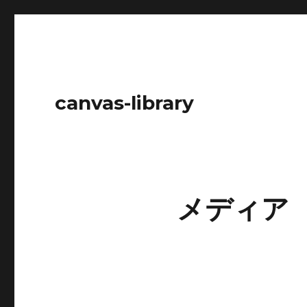
canvas-library
メディア